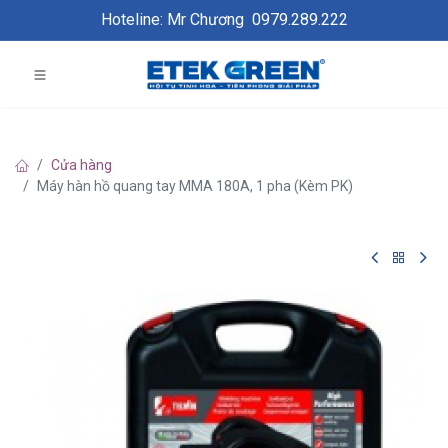
Hoteline: Mr Chương
0979.289.222
Cửa hàng
Máy hàn hồ quang tay MMA 180A, 1 pha (Kèm PK)