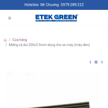
Hoteline: Mr Chương
0979.289.222
Cửa hàng
Miếng vá dùi 200x3.5mm dùng cho xe máy (màu đen)