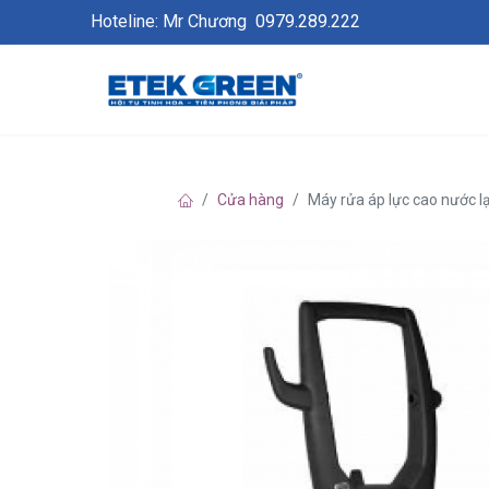
Hoteline: Mr Chương
0979.289.222
Cửa hàng
Máy rửa áp lực cao nước lạ