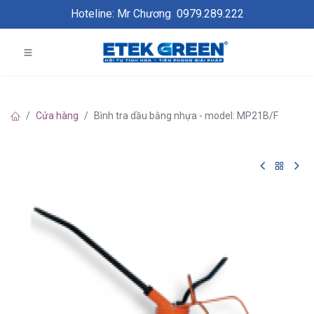
Hoteline: Mr Chương
0979.289.222
Cửa hàng
Bình tra dầu bằng nhựa - model: MP21B/F