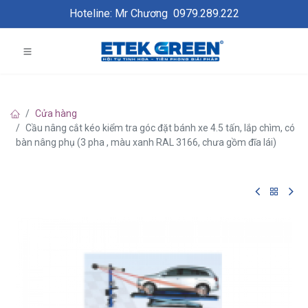
Hoteline: Mr Chương
0979.289.222
Cửa hàng
Cầu nâng cắt kéo kiểm tra góc đặt bánh xe 4.5 tấn, lắp chìm, có
bàn nâng phụ (3 pha , màu xanh RAL 3166, chưa gồm đĩa lái)