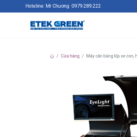
Hoteline: Mr Chương
0979.289.222
Cửa hàng
Máy cân bằng lốp xe con, 