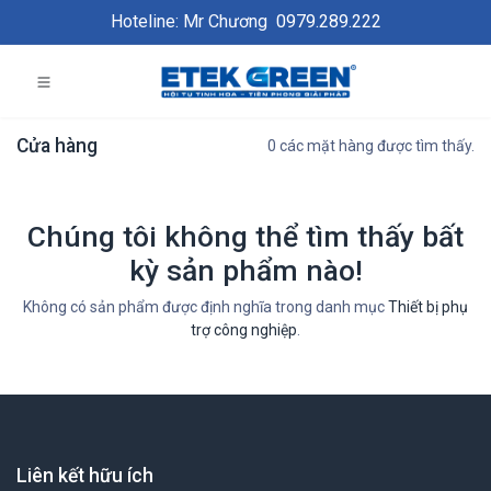
Hoteline: Mr Chương
0979.289.222
Cửa hàng
0 các mặt hàng được tìm thấy.
Chúng tôi không thể tìm thấy bất
kỳ sản phẩm nào!
Không có sản phẩm được định nghĩa trong danh mục
Thiết bị phụ
trợ công nghiệp
.
Liên kết hữu ích