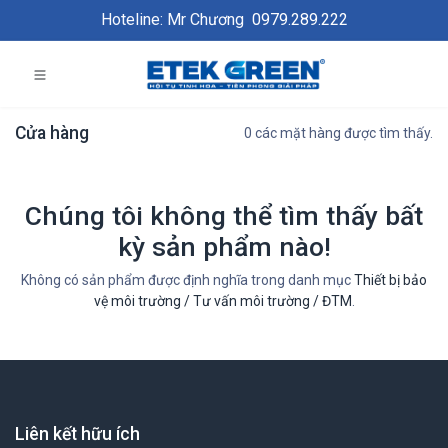
Hoteline: Mr Chương
0979.289.222
Cửa hàng
0 các mặt hàng được tìm thấy.
Chúng tôi không thể tìm thấy bất
kỳ sản phẩm nào!
Không có sản phẩm được định nghĩa trong danh mục
Thiết bị bảo
vệ môi trường / Tư vấn môi trường / ĐTM
.
Liên kết hữu ích